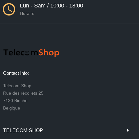
Lun - Sam / 10:00 - 18:00
Horaire
Contact Info:
Telecom-Shop
Rue des récollets 25
7130 Binche
Belgique
TELECOM-SHOP