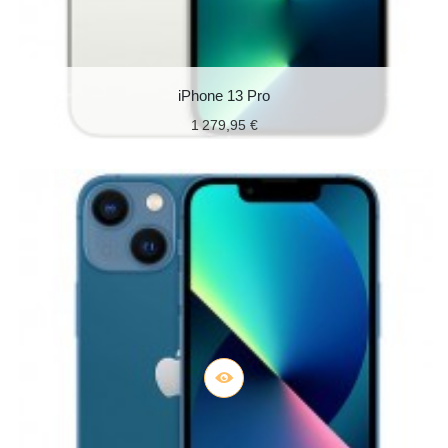
iPhone 13 Pro
1 279,95 €