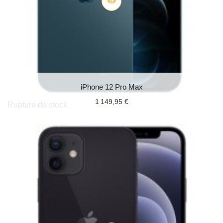
iPhone 12 Pro Max
1 149,95 €
Rupture de stock