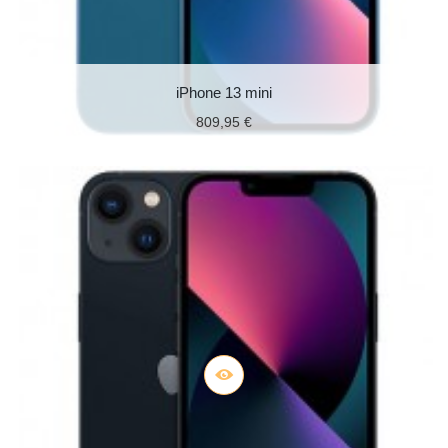
iPhone 13 mini
809,95 €