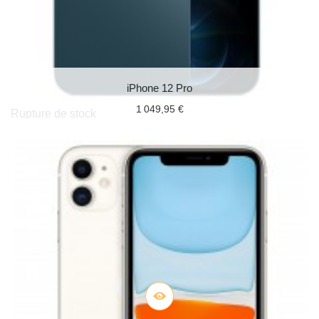
iPhone 12 Pro
1 049,95 €
Rupture de stock