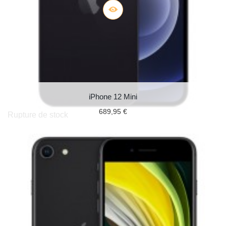
iPhone 12 Mini
689,95 €
Rupture de stock