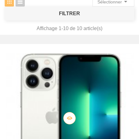

Sélectionner
FILTRER
Affichage 1-10 de 10 article(s)