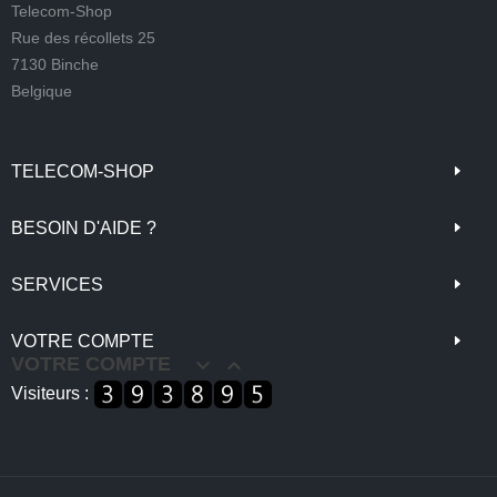
Telecom-Shop
Rue des récollets 25
7130 Binche
Belgique
TELECOM-SHOP
BESOIN D'AIDE ?
SERVICES
VOTRE COMPTE
VOTRE COMPTE


Visiteurs :