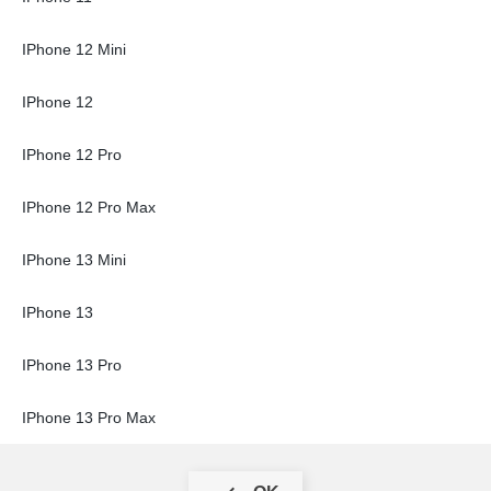
IPhone 12 Mini
IPhone 12
IPhone 12 Pro
IPhone 12 Pro Max
IPhone 13 Mini
IPhone 13
IPhone 13 Pro
IPhone 13 Pro Max