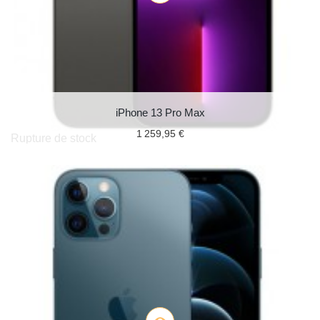
iPhone 13 Pro Max
1 259,95 €
Rupture de stock