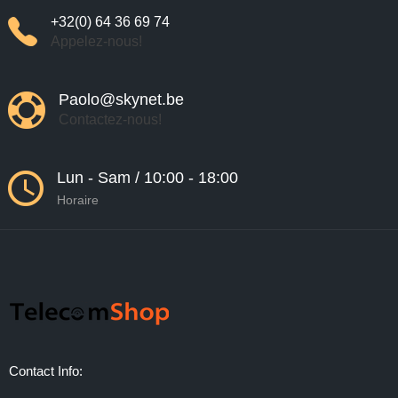
+32(0) 64 36 69 74
Appelez-nous!
Paolo@skynet.be
Contactez-nous!
Lun - Sam / 10:00 - 18:00
Horaire
Contact Info: