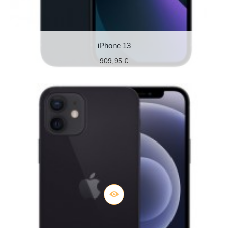
iPhone 13
909,95 €