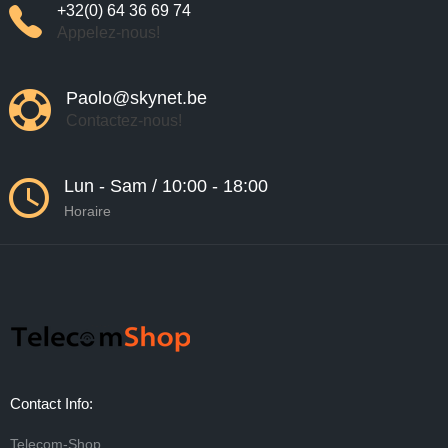
+32(0) 64 36 69 74
Appelez-nous!
Paolo@skynet.be
Contactez-nous!
Lun - Sam / 10:00 - 18:00
Horaire
Contact Info:
Telecom-Shop