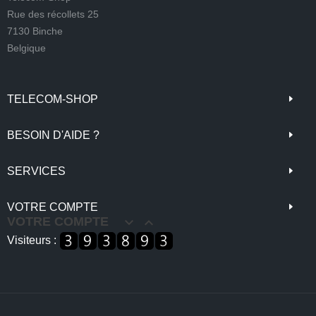
Rue des récollets 25
7130 Binche
Belgique
TELECOM-SHOP
BESOIN D'AIDE ?
SERVICES
VOTRE COMPTE
VOTRE COMPTE


Visiteurs :