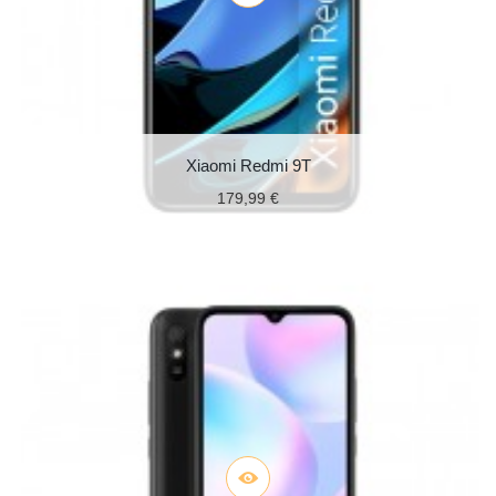
Xiaomi Redmi 9T
179,99 €