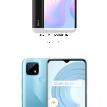
XIAOMI Redmi 9A
129,95 €