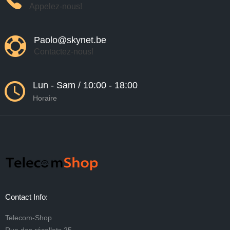
Appelez-nous!
Paolo@skynet.be
Contactez-nous!
Lun - Sam / 10:00 - 18:00
Horaire
Contact Info:
Telecom-Shop