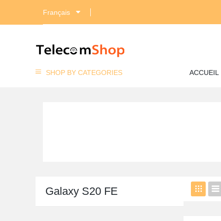
Français
SHOP BY CATEGORIES
ACCUEIL
Galaxy S20 FE