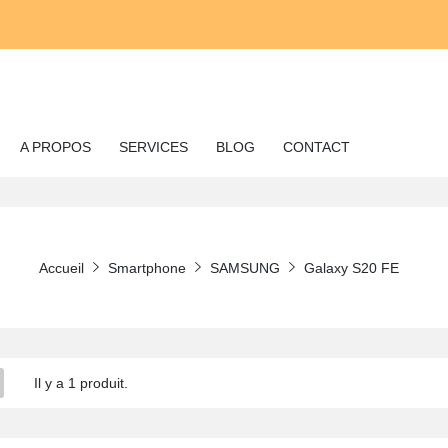
A PROPOS
SERVICES
BLOG
CONTACT
Accueil
Smartphone
SAMSUNG
Galaxy S20 FE
Il y a 1 produit.