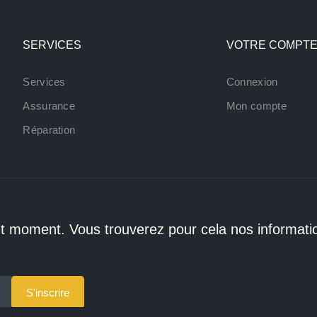
SERVICES
VOTRE COMPT
Services
Connexion
Assurance
Mon compte
Réparation
t moment. Vous trouverez pour cela nos informati