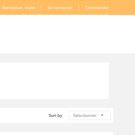
Bienvenue, invité
Se connecter
Commander

Sort by:
Sélectionner