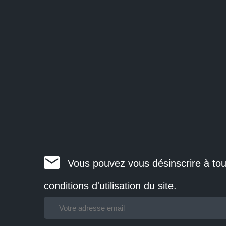
Vous pouvez vous désinscrire à tou
conditions d'utilisation du site.