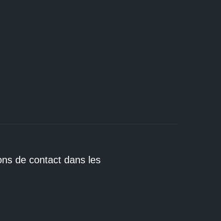
E
ons de contact dans les