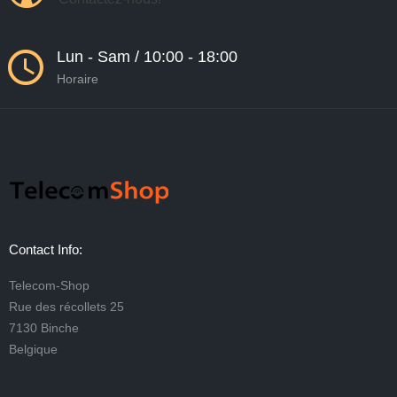
Lun - Sam / 10:00 - 18:00
Horaire
Contact Info:
Telecom-Shop
Rue des récollets 25
7130 Binche
Belgique