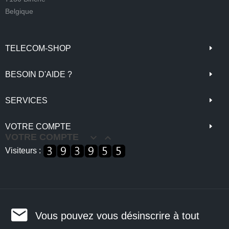
Belgique
TELECOM-SHOP
BESOIN D'AIDE ?
SERVICES
VOTRE COMPTE
VOTRE COMPTE


Visiteurs :
Vous pouvez vous désinscrire à tout