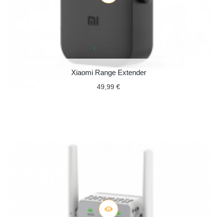
Xiaomi Range Extender
49,99 €