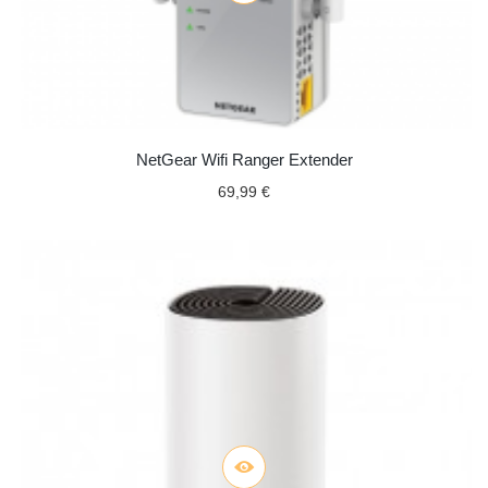
NetGear Wifi Ranger Extender
69,99 €