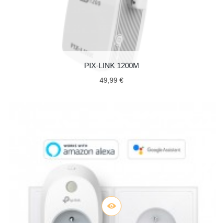
PIX-LINK 1200M
49,99 €