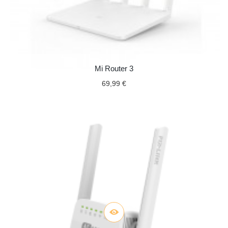
Mi Router 3
69,99 €