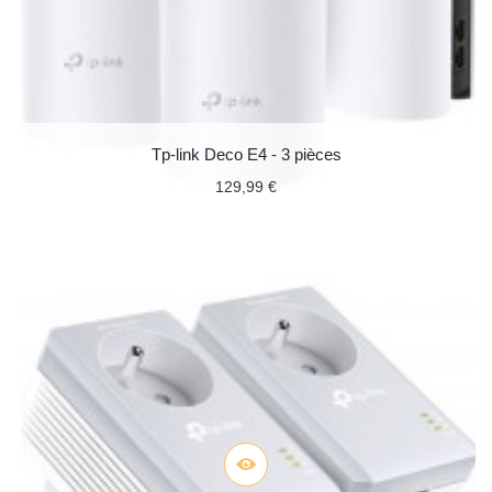
Tp-link Deco E4 - 3 pièces
129,99 €