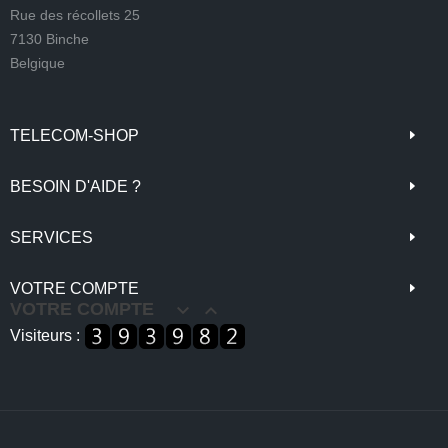
Rue des récollets 25
7130 Binche
Belgique
TELECOM-SHOP
BESOIN D'AIDE ?
SERVICES
VOTRE COMPTE
VOTRE COMPTE


Visiteurs :