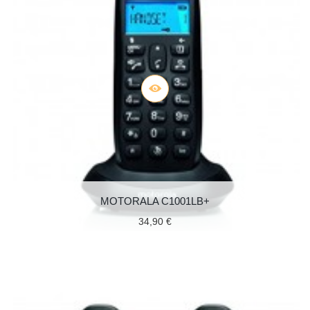
MOTORALA C1001LB+
34,90 €