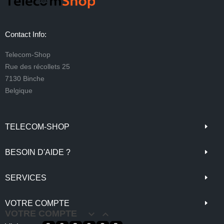
Contact Info:
Telecom-Shop
Rue des récollets 25
7130 Binche
Belgique
TELECOM-SHOP
BESOIN D'AIDE ?
SERVICES
VOTRE COMPTE
VOTRE COMPTE

