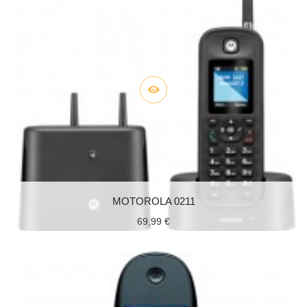
MOTOROLA 0211
69,99 €