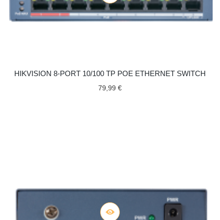
HIKVISION 8-PORT 10/100 TP POE ETHERNET SWITCH
79,99 €