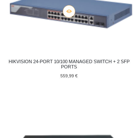
HIKVISION 24-PORT 10/100 MANAGED SWITCH + 2 SFP
PORTS
559,99 €