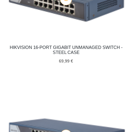
HIKVISION 16-PORT GIGABIT UNMANAGED SWITCH -
STEEL CASE
69,99 €