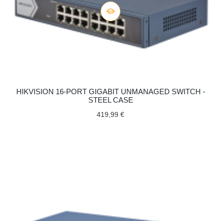
HIKVISION 16-PORT GIGABIT UNMANAGED SWITCH -
STEEL CASE
419,99 €