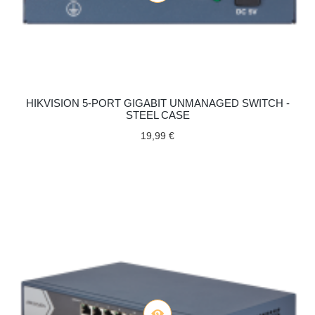
HIKVISION 5-PORT GIGABIT UNMANAGED SWITCH -
STEEL CASE
19,99 €