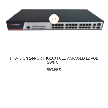
HIKVISION 24-PORT 10/100 FULL MANAGED L2 POE
SWITCH
859,99 €