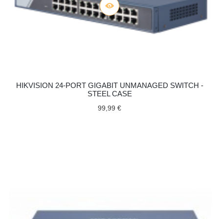
HIKVISION 24-PORT GIGABIT UNMANAGED SWITCH -
STEEL CASE
99,99 €