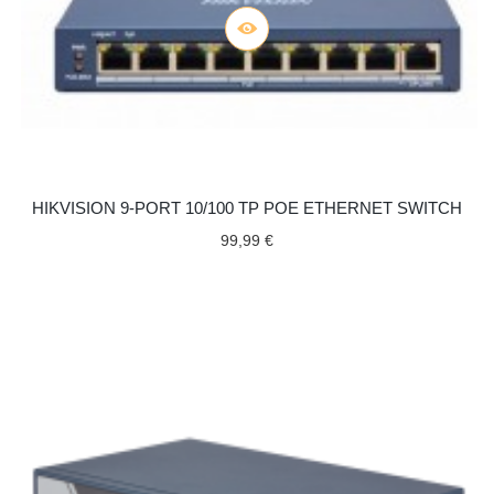
HIKVISION 9-PORT 10/100 TP POE ETHERNET SWITCH
99,99 €