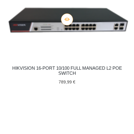
HIKVISION 16-PORT 10/100 FULL MANAGED L2 POE
SWITCH
789,99 €