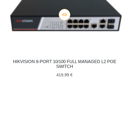
HIKVISION 8-PORT 10/100 FULL MANAGED L2 POE
SWITCH
419,99 €