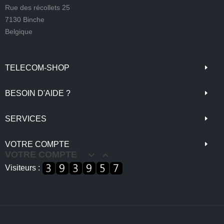
Rue des récollets 25
7130 Binche
Belgique
TELECOM-SHOP
BESOIN D'AIDE ?
SERVICES
VOTRE COMPTE
VOTRE COMPTE


Visiteurs :