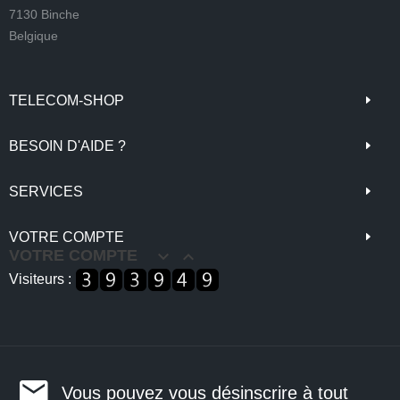
7130 Binche
Belgique
TELECOM-SHOP
BESOIN D'AIDE ?
SERVICES
VOTRE COMPTE
VOTRE COMPTE


Visiteurs :
Vous pouvez vous désinscrire à tout