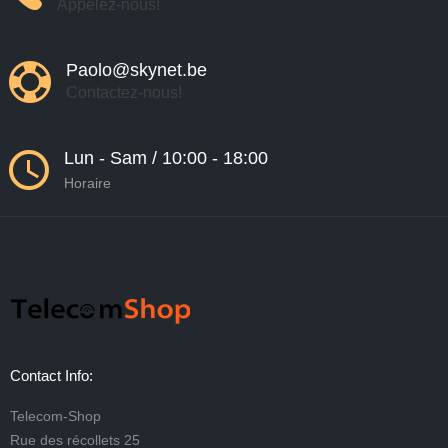
Appelez-nous!
Paolo@skynet.be
Contactez-nous!
Lun - Sam / 10:00 - 18:00
Horaire
Contact Info:
Telecom-Shop
Rue des récollets 25