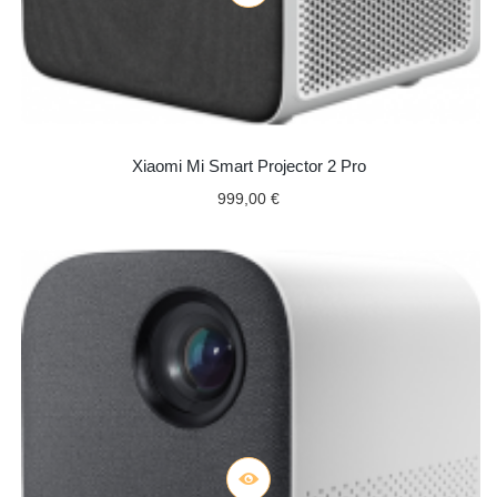
Xiaomi Mi Smart Projector 2 Pro
999,00 €