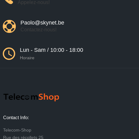
Appelez-nous!
Paolo@skynet.be
Contactez-nous!
Lun - Sam / 10:00 - 18:00
Horaire
Contact Info:
Telecom-Shop
Rue des récollets 25