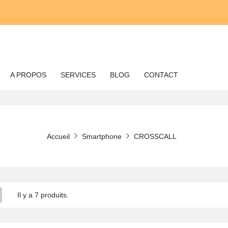
A PROPOS
SERVICES
BLOG
CONTACT
Accueil
Smartphone
CROSSCALL
Il y a 7 produits.