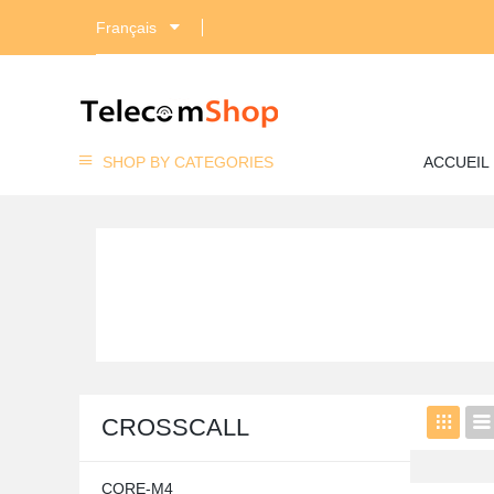
Français
SHOP BY CATEGORIES
ACCUEIL
CROSSCALL
CORE-M4