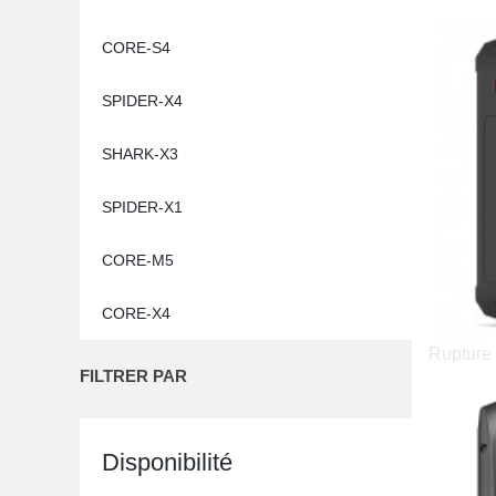
CORE-S4
SPIDER-X4
SHARK-X3
SPIDER-X1
CORE-M5
CORE-X4
Rupture 
FILTRER PAR
Disponibilité