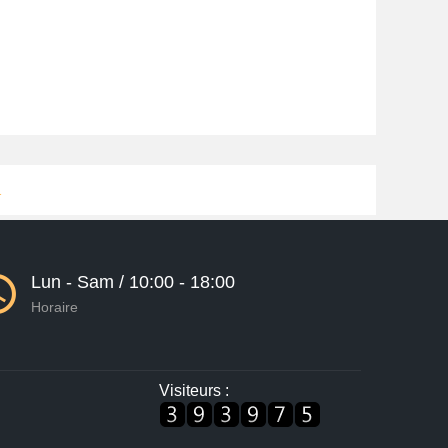
1
Lun - Sam / 10:00 - 18:00
Horaire
Visiteurs :