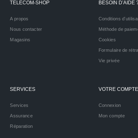
TELECOM-SHOP
BESOIN D'AIDE 
A propos
Conditions d'utilisa
Nous contacter
Méthode de paiem
Magasins
Cookies
Formulaire de rétra
Vie privée
SERVICES
VOTRE COMPT
Services
Connexion
Assurance
Mon compte
Réparation