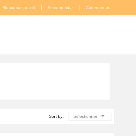
Bienvenue, invité
Se connecter
Commander

Sort by:
Sélectionner