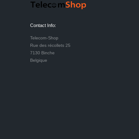
Contact Info:
Telecom-Shop
Rue des récollets 25
7130 Binche
Belgique