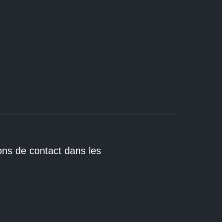
E
ons de contact dans les