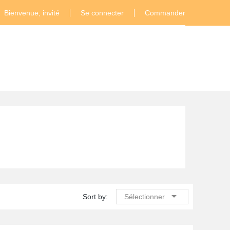
Bienvenue, invité
Se connecter
Commander

Sort by:
Sélectionner