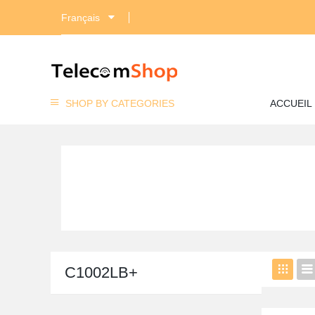
Français
SHOP BY CATEGORIES
ACCUEIL
C1002LB+