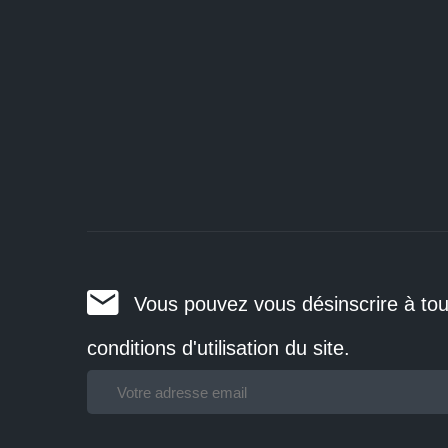
Vous pouvez vous désinscrire à tou
conditions d'utilisation du site.