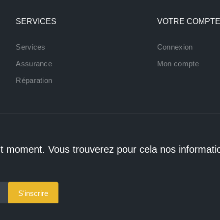
SERVICES
VOTRE COMPT
Services
Connexion
Assurance
Mon compte
Réparation
t moment. Vous trouverez pour cela nos informati