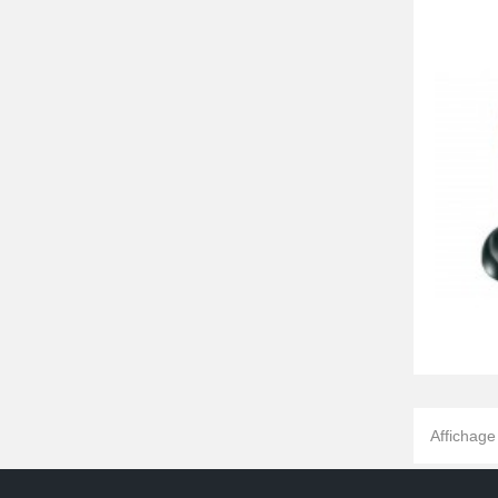
Affichage 