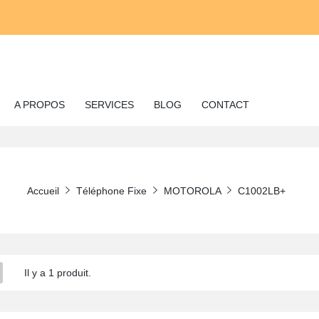
A PROPOS
SERVICES
BLOG
CONTACT
Accueil
Téléphone Fixe
MOTOROLA
C1002LB+
Il y a 1 produit.