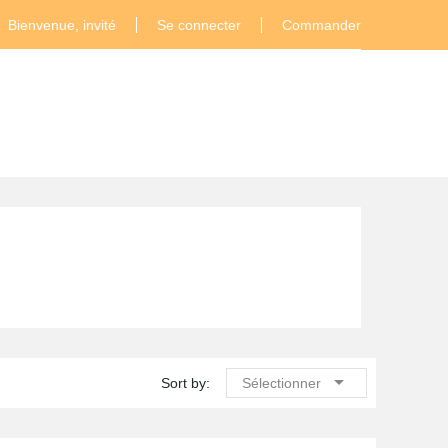
Bienvenue, invité
Se connecter
Commander

Sort by:
Sélectionner