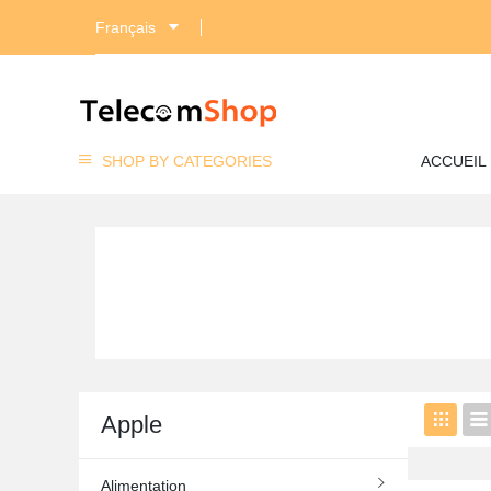
Français
SHOP BY CATEGORIES
ACCUEIL
Apple
Alimentation