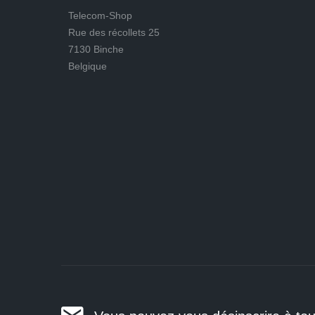
Telecom-Shop
Rue des récollets 25
7130 Binche
Belgique