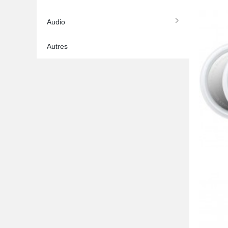
Audio
Autres