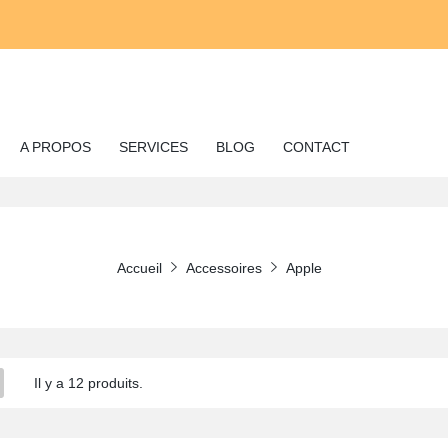
A PROPOS
SERVICES
BLOG
CONTACT
Accueil
Accessoires
Apple
Il y a 12 produits.